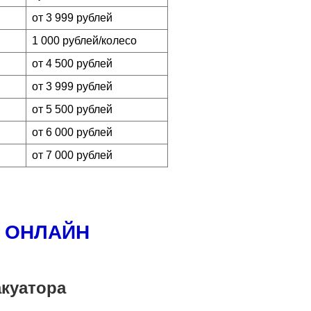
от 3 999 рублей
1 000 рублей/колесо
от 4 500 рублей
от 3 999 рублей
от 5 500 рублей
от 6 000 рублей
от 7 000 рублей
Ь ОНЛАЙН
акуатора