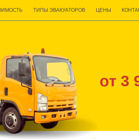
ОИМОСТЬ
ТИПЫ ЭВАКУАТОРОВ
ЦЕНЫ
КОНТА
от 3 