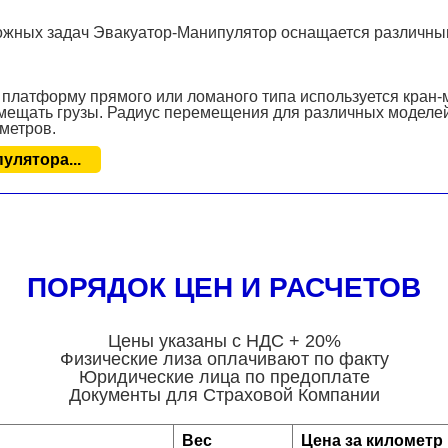
ожных задач Эвакуатор-Манипулятор оснащается различн
 платформу прямого или ломаного типа используется кран
мещать грузы. Радиус перемещения для различных моделей
 метров.
улятора...
ПОРЯДОК ЦЕН И РАСЧЕТОВ
Цены указаны с НДС + 20%
Физические лиза оплачивают по факту
Юридические лица по предоплате
Документы для Страховой Компании
Вес
Цена за километр