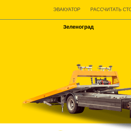
ЭВАКУАТОР
РАССЧИТАТЬ СТ
ЭВАКУАТОР
Зеленоград