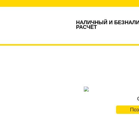
НАЛИЧНЫЙ И БЕЗНАЛ
РАСЧЁТ
Поз