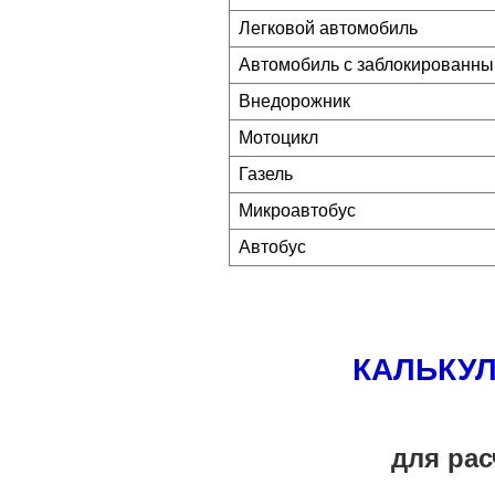
Легковой автомобиль
Автомобиль с заблокированны
Внедорожник
Мотоцикл
Газель
Микроавтобус
Автобус
КАЛЬКУЛ
для рас