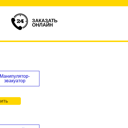
ЗАКАЗАТЬ
ОНЛАЙН
Манипулятор-
эвакуатор
нить