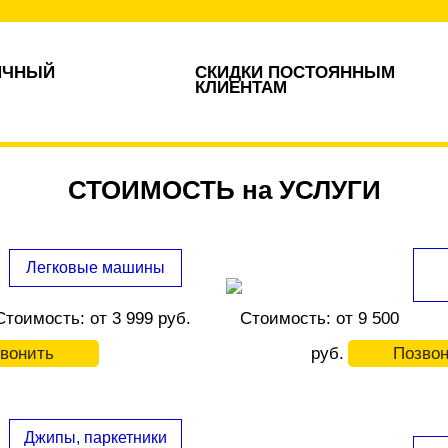
ИЧНЫЙ
СКИДКИ ПОСТОЯННЫМ
КЛИЕНТАМ
СТОИМОСТЬ на УСЛУГИ
Легковые машины
Стоимость: от 3 999 руб.
Стоимость: от 9 500
вонить
руб.
Позво
Джипы, паркетники