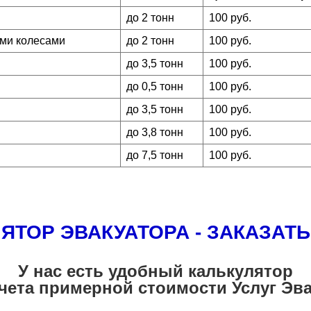
до 2 тонн
100 руб.
ми колесами
до 2 тонн
100 руб.
до 3,5 тонн
100 руб.
до 0,5 тонн
100 руб.
до 3,5 тонн
100 руб.
до 3,8 тонн
100 руб.
до 7,5 тонн
100 руб.
ЯТОР ЭВАКУАТОРА - ЗАКАЗАТ
У нас есть удобный калькулятор
чета примерной стоимости Услуг Эв